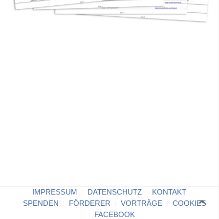
IMPRESSUM
DATENSCHUTZ
KONTAKT
SPENDEN
FÖRDERER
VORTRÄGE
COOKIES
FACEBOOK