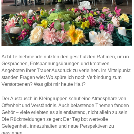
Acht Teilnehmende nutzten den geschützten Rahmen, um in
Gesprächen, Entspannungsübungen und kreativen
Angeboten ihrer Trauer Ausdruck zu verleihen. Im Mittelpunkt
standen Fragen wie: Wo spüre ich noch Verbindung zum
Verstorbenen? Was gibt mir heute Halt?
Der Austausch in Kleingruppen schuf eine Atmosphäre von
Offenheit und Verständnis. Auch belastende Themen fanden
Gehör – viele erlebten es als entlastend, nicht allein zu sein.
Die Rückmeldungen zeigen: Der Tag bot wertvolle
Gelegenheit, innezuhalten und neue Perspektiven zu
gewinnen.