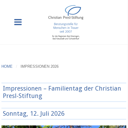
HOME
IMPRESSIONEN 2026
Impressionen – Familientag der Christian
Presl-Stiftung
Sonntag, 12. Juli 2026