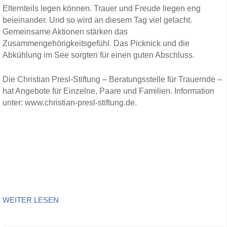
Elternteils legen können. Trauer und Freude liegen eng
beieinander. Und so wird an diesem Tag viel gelacht.
Gemeinsame Aktionen stärken das
Zusammengehörigkeitsgefühl. Das Picknick und die
Abkühlung im See sorgten für einen guten Abschluss.
Die Christian Presl-Stiftung – Beratungsstelle für Trauernde –
hat Angebote für Einzelne, Paare und Familien. Information
unter: www.christian-presl-stiftung.de.
WEITER LESEN