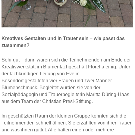
Kreatives Gestalten und in Trauer sein – wie passt das
zusammen?
Sehr gut – darin waren sich die Teilnehmenden am Ende der
Kreativwerkstatt im Blumenfachgeschäft Florella einig. Unter
der fachkundigen Leitung von Evelin
Besendorf gestalteten vier Frauen und zwei Männer
Blumenschmuck. Begleitet wurden sie von der
Sozialpädagogin und Trauerbegleiterin Maritta Düring-Haas
aus dem Team der Christian Presl-Stiftung.
Im geschützten Raum der kleinen Gruppe konnten sich die
Teilnehmenden schnell öffnen. Sie erzählten von ihrer Trauer
und was ihnen guttut. Alle hatten einen oder mehrere