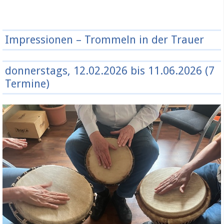
Impressionen – Trommeln in der Trauer
donnerstags, 12.02.2026 bis 11.06.2026 (7
Termine)