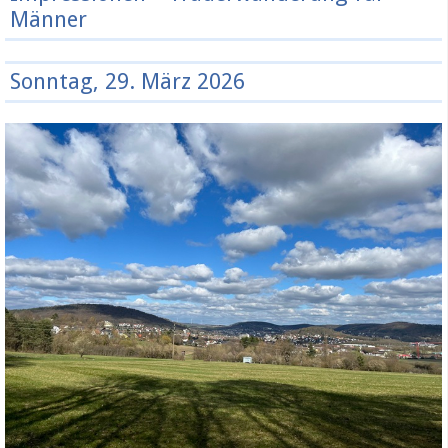
Männer
Sonntag, 29. März 2026