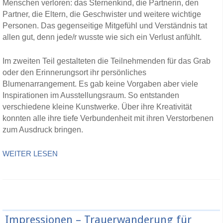
Menschen verloren: das Sternenkind, die Partnerin, den
Partner, die Eltern, die Geschwister und weitere wichtige
Personen. Das gegenseitige Mitgefühl und Verständnis tat
allen gut, denn jede/r wusste wie sich ein Verlust anfühlt.
Im zweiten Teil gestalteten die Teilnehmenden für das Grab
oder den Erinnerungsort ihr persönliches
Blumenarrangement. Es gab keine Vorgaben aber viele
Inspirationen im Ausstellungsraum. So entstanden
verschiedene kleine Kunstwerke. Über ihre Kreativität
konnten alle ihre tiefe Verbundenheit mit ihren Verstorbenen
zum Ausdruck bringen.
WEITER LESEN
Impressionen – Trauerwanderung für