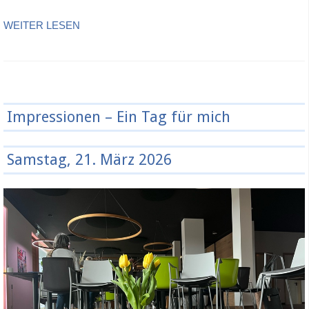
WEITER LESEN
Impressionen – Ein Tag für mich
Samstag, 21. März 2026