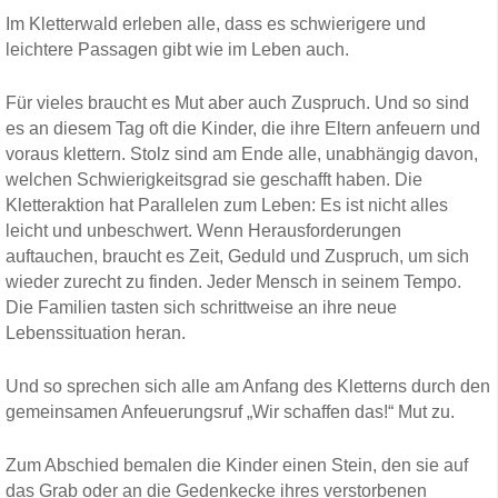
Im Kletterwald erleben alle, dass es schwierigere und
leichtere Passagen gibt wie im Leben auch.
Für vieles braucht es Mut aber auch Zuspruch. Und so sind
es an diesem Tag oft die Kinder, die ihre Eltern anfeuern und
voraus klettern. Stolz sind am Ende alle, unabhängig davon,
welchen Schwierigkeitsgrad sie geschafft haben. Die
Kletteraktion hat Parallelen zum Leben: Es ist nicht alles
leicht und unbeschwert. Wenn Herausforderungen
auftauchen, braucht es Zeit, Geduld und Zuspruch, um sich
wieder zurecht zu finden. Jeder Mensch in seinem Tempo.
Die Familien tasten sich schrittweise an ihre neue
Lebenssituation heran.
Und so sprechen sich alle am Anfang des Kletterns durch den
gemeinsamen Anfeuerungsruf „Wir schaffen das!“ Mut zu.
Zum Abschied bemalen die Kinder einen Stein, den sie auf
das Grab oder an die Gedenkecke ihres verstorbenen