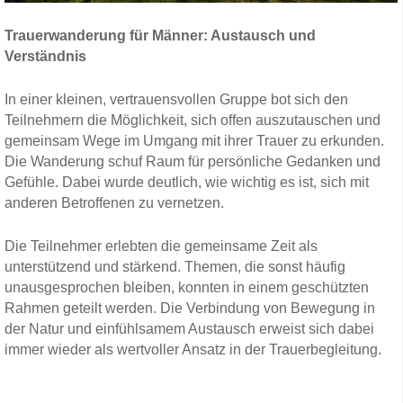
Trauerwanderung für Männer: Austausch
und
Verständnis
In einer kleinen, vertrauensvollen Gruppe bot sich den
Teilnehmern die Möglichkeit, sich offen auszutauschen und
gemeinsam Wege im Umgang mit ihrer Trauer zu erkunden.
Die Wanderung schuf Raum für persönliche Gedanken und
Gefühle. Dabei wurde deutlich, wie wichtig es ist, sich mit
anderen Betroffenen zu vernetzen.
Die Teilnehmer erlebten die gemeinsame Zeit als
unterstützend und stärkend. Themen, die sonst häufig
unausgesprochen bleiben, konnten in einem geschützten
Rahmen geteilt werden. Die Verbindung von Bewegung in
der Natur und einfühlsamem Austausch erweist sich dabei
immer wieder als wertvoller Ansatz in der Trauerbegleitung.