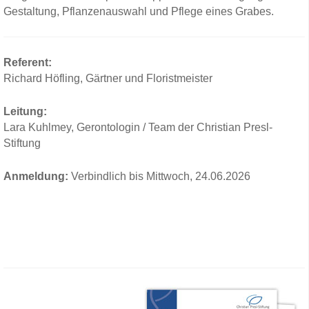
Gestaltung, Pflanzenauswahl und Pflege eines Grabes.
Referent:
Richard Höfling, Gärtner und Floristmeister
Leitung:
Lara Kuhlmey, Gerontologin / Team der Christian Presl-
Stiftung
Anmeldung:
Verbindlich bis Mittwoch, 24.06.2026