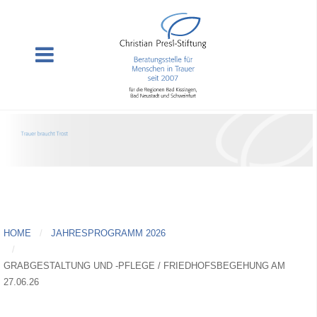
HOME
JAHRESPROGRAMM 2026
GRABGESTALTUNG UND -PFLEGE / FRIEDHOFSBEGEHUNG AM
27.06.26