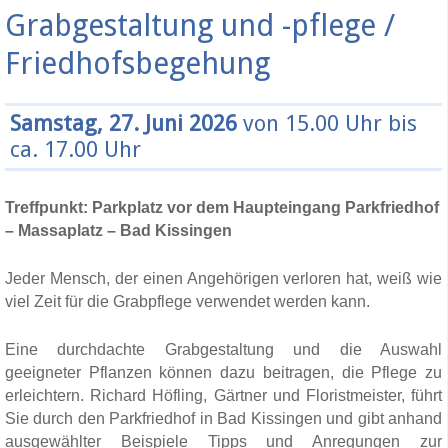
Grabgestaltung und -pflege /
Friedhofsbegehung
Samstag, 27. Juni 2026
von 15.00 Uhr bis
ca. 17.00 Uhr
Treffpunkt: Parkplatz vor dem Haupteingang Parkfriedhof
– Massaplatz – Bad Kissingen
Jeder Mensch, der einen Angehörigen verloren hat, weiß wie
viel Zeit für die Grabpflege verwendet werden kann.
Eine durchdachte Grabgestaltung und die Auswahl
geeigneter Pflanzen können dazu beitragen, die Pflege zu
erleichtern. Richard Höfling, Gärtner und Floristmeister, führt
Sie durch den Parkfriedhof in Bad Kissingen und gibt anhand
ausgewählter Beispiele Tipps und Anregungen zur