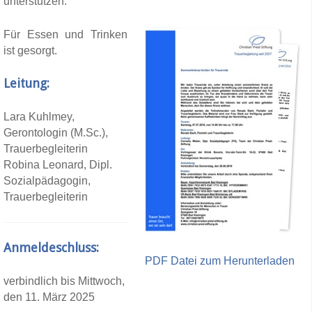
unterstützen.
Für Essen und Trinken
ist gesorgt.
Leitung:
Lara Kuhlmey,
Gerontologin (M.Sc.),
Trauerbegleiterin
Robina Leonard, Dipl.
Sozialpädagogin,
Trauerbegleiterin
Anmeldeschluss:
PDF Datei zum Herunterladen
verbindlich bis Mittwoch,
den 11. März 2025