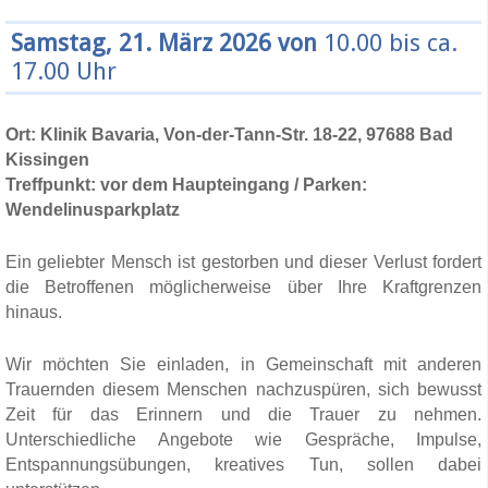
Samstag, 21. März 2026 von
10.00 bis ca.
17.00 Uhr
Ort: Klinik Bavaria, Von-der-Tann-Str. 18-22, 97688 Bad
Kissingen
Treffpunkt: vor dem Haupteingang / Parken:
Wendelinusparkplatz
Ein geliebter Mensch ist gestorben und dieser Verlust fordert
die Betroffenen möglicherweise über Ihre Kraftgrenzen
hinaus.
Wir möchten Sie einladen, in Gemeinschaft mit anderen
Trauernden diesem Menschen nachzuspüren, sich bewusst
Zeit für das Erinnern und die Trauer zu nehmen.
Unterschiedliche Angebote wie Gespräche, Impulse,
Entspannungsübungen, kreatives Tun, sollen dabei