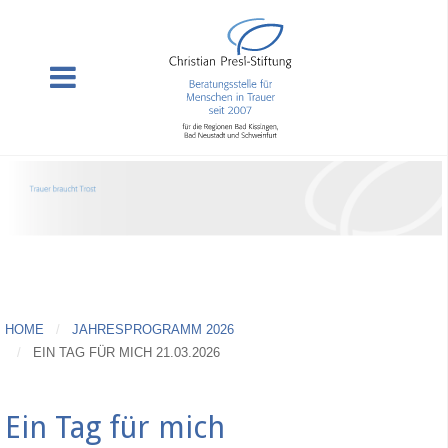
HOME
JAHRESPROGRAMM 2026
EIN TAG FÜR MICH 21.03.2026
Ein Tag für mich