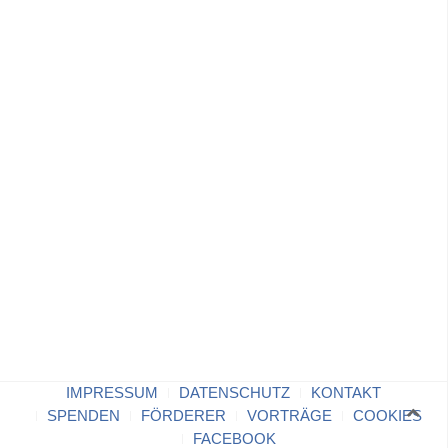
IMPRESSUM
DATENSCHUTZ
KONTAKT
SPENDEN
FÖRDERER
VORTRÄGE
COOKIES
FACEBOOK