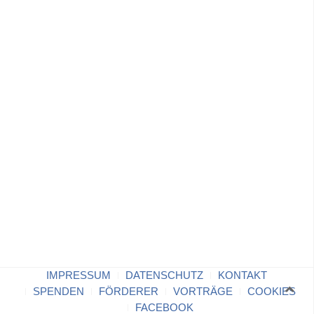
IMPRESSUM
DATENSCHUTZ
KONTAKT
SPENDEN
FÖRDERER
VORTRÄGE
COOKIES
FACEBOOK