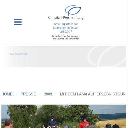
HOME
PRESSE
2009
MIT DEM LAMA AUF ERLEBNISTOUR