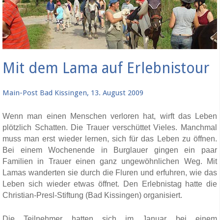
Mit dem Lama auf Erlebnistour
Main-Post Bad Kissingen, 13. August 2009
Wenn man einen Menschen verloren hat, wirft das Leben
plötzlich Schatten. Die Trauer verschüttet Vieles. Manchmal
muss man erst wieder lernen, sich für das Leben zu öffnen.
Bei einem Wochenende in Burglauer gingen ein paar
Familien in Trauer einen ganz ungewöhnlichen Weg. Mit
Lamas wanderten sie durch die Fluren und erfuhren, wie das
Leben sich wieder etwas öffnet. Den Erlebnistag hatte die
Christian-Presl-Stiftung (Bad Kissingen) organisiert.
Die Teilnehmer hatten sich im Januar bei einem