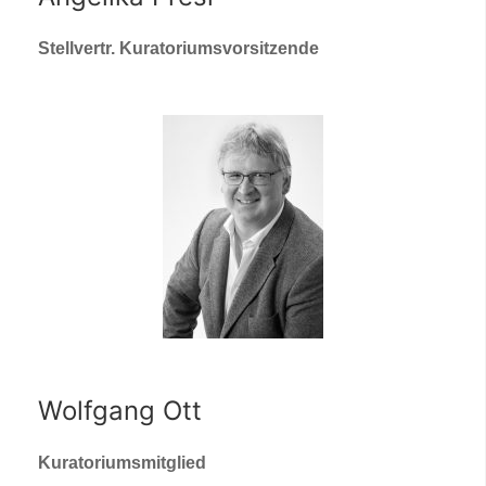
Stellvertr. Kuratoriumsvorsitzende
Wolfgang Ott
Kuratoriumsmitglied