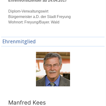
Ehrenvorsitzender ab 24.04.2017
Diplom-Verwaltungswirt
Bürgermeister a.D. der Stadt Freyung
Wohnort: Freyung/Bayer. Wald
Ehrenmitglied
Manfred Kees