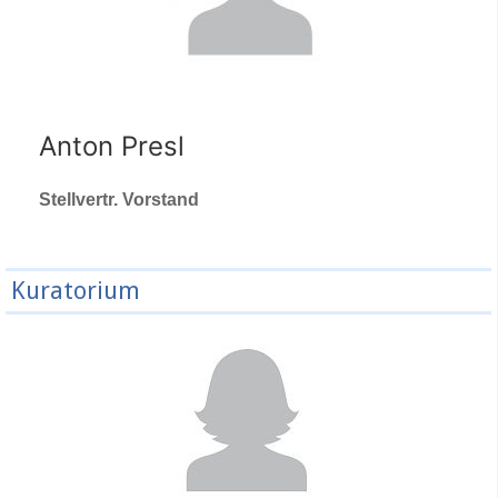
Anton Presl
Stellvertr. Vorstand
Kuratorium