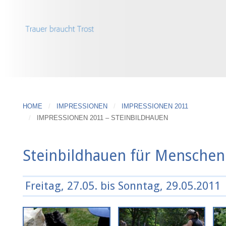
HOME
IMPRESSIONEN
IMPRESSIONEN 2011
IMPRESSIONEN 2011 – STEINBILDHAUEN
Steinbildhauen für Menschen
Freitag, 27.05. bis Sonntag, 29.05.2011