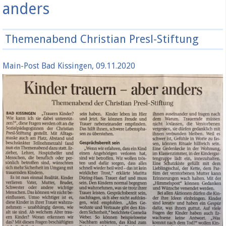
anders
Themenabend Christian Presl-Stiftung
Main-Post Bad Kissingen, 09.11.2020