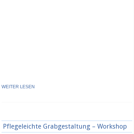
WEITER LESEN
Pflegeleichte Grabgestaltung – Workshop