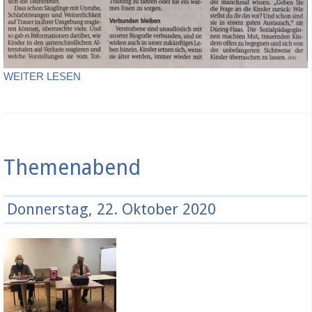
WEITER LESEN
Themenabend
Donnerstag, 22. Oktober 2020