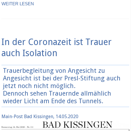
WEITER LESEN
In der Coronazeit ist Trauer
auch Isolation
Trauerbegleitung von Angesicht zu
Angesicht ist bei der Presl-Stiftung auch
jetzt noch nicht möglich.
Dennoch sehen Trauernde allmählich
wieder Licht am Ende des Tunnels.
Main-Post Bad Kissingen, 14.05.2020