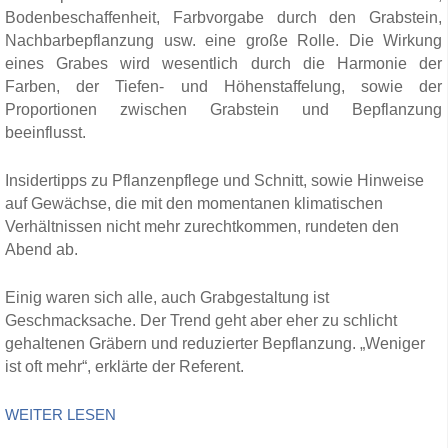
Bodenbeschaffenheit, Farbvorgabe durch den Grabstein,
Nachbarbepflanzung usw. eine große Rolle. Die Wirkung
eines Grabes wird wesentlich durch die Harmonie der
Farben, der Tiefen- und Höhenstaffelung, sowie der
Proportionen zwischen Grabstein und Bepflanzung
beeinflusst.
Insidertipps zu Pflanzenpflege und Schnitt, sowie Hinweise
auf Gewächse, die mit den momentanen klimatischen
Verhältnissen nicht mehr zurechtkommen, rundeten den
Abend ab.
Einig waren sich alle, auch Grabgestaltung ist
Geschmacksache. Der Trend geht aber eher zu schlicht
gehaltenen Gräbern und reduzierter Bepflanzung. „Weniger
ist oft mehr“, erklärte der Referent.
WEITER LESEN