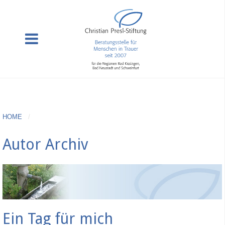
HOME
Autor Archiv
Ein Tag für mich