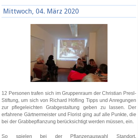
Mittwoch, 04. März 2020
12 Personen trafen sich im Gruppenraum der Christian Presl-
Stiftung, um sich von Richard Höfling Tipps und Anregungen
zur pflegeleichten Grabgestaltung geben zu lassen. Der
erfahrene Gärtnermeister und Florist ging auf alle Punkte, die
bei der Grabbepflanzung berücksichtigt werden müssen, ein.
So spielen bei der Pflanzenauswahl Standort,