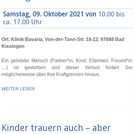
Samstag, 09. Oktober 2021 von
10.00 bis
ca. 17.00 Uhr
Ort: Klinik Bavaria, Von-der-Tann-Str. 18-22, 97688 Bad
Kissingen
Ein geliebter Mensch (Partner*in, Kind, Elternteil, Freund*in
…) ist gestorben und dieser Verlust fordert Sie
möglicherweise über Ihre Kraftgrenzen hinaus.
WEITER LESEN
Kinder trauern auch – aber