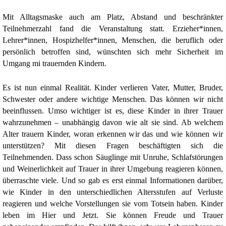
Mit Alltagsmaske auch am Platz, Abstand und beschränkter
Teilnehmerzahl fand die Veranstaltung statt. Erzieher*innen,
Lehrer*innen, Hospizhelfer*innen, Menschen, die beruflich oder
persönlich betroffen sind, wünschten sich mehr Sicherheit im
Umgang mi trauernden Kindern.
Es ist nun einmal Realität. Kinder verlieren Vater, Mutter, Bruder,
Schwester oder andere wichtige Menschen. Das können wir nicht
beeinflussen. Umso wichtiger ist es, diese Kinder in ihrer Trauer
wahrzunehmen – unabhängig davon wie alt sie sind. Ab welchem
Alter trauern Kinder, woran erkennen wir das und wie können wir
unterstützen? Mit diesen Fragen beschäftigten sich die
Teilnehmenden. Dass schon Säuglinge mit Unruhe, Schlafstörungen
und Weinerlichkeit auf Trauer in ihrer Umgebung reagieren können,
überraschte viele. Und so gab es erst einmal Informationen darüber,
wie Kinder in den unterschiedlichen Altersstufen auf Verluste
reagieren und welche Vorstellungen sie vom Totsein haben. Kinder
leben im Hier und Jetzt. Sie können Freude und Trauer