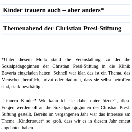
Kinder trauern auch – aber anders*
Themenabend der Christian Presl-Stiftung
*Unter diesem Motto stand die Veranstaltung, zu der die
Sozialpädagoginnen der Christian Presl-Stiftung in die Klinik
Bavaria eingeladen hatten. Schnell war klar, das ist ein Thema, das
Menschen beruflich, privat oder dadurch, dass sie selbst betroffen
sind, stark beschäftigt.
„Trauern Kinder? Wie kann ich sie dabei unterstützen?“, diese
Fragen werden oft an die Sozialpädagoginnen der Christian Presl-
Stiftung gestellt. Bereits im vergangenen Jahr war das Interesse am
Thema „Kindertrauer“ so groß, dass wir es in diesem Jahr erneut
angeboten haben.