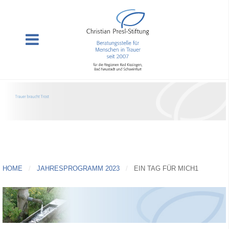
HOME
JAHRESPROGRAMM 2023
EIN TAG FÜR MICH1