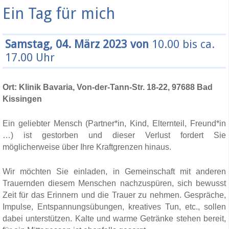
Ein Tag für mich
Samstag, 04. März 2023 von
10.00 bis ca.
17.00 Uhr
Ort: Klinik Bavaria, Von-der-Tann-Str. 18-22, 97688 Bad
Kissingen
Ein geliebter Mensch (Partner*in, Kind, Elternteil, Freund*in
…) ist gestorben und dieser Verlust fordert Sie
möglicherweise über Ihre Kraftgrenzen hinaus.
Wir möchten Sie einladen, in Gemeinschaft mit anderen
Trauernden diesem Menschen nachzuspüren, sich bewusst
Zeit für das Erinnern und die Trauer zu nehmen. Gespräche,
Impulse, Entspannungsübungen, kreatives Tun, etc., sollen
dabei unterstützen. Kalte und warme Getränke stehen bereit,