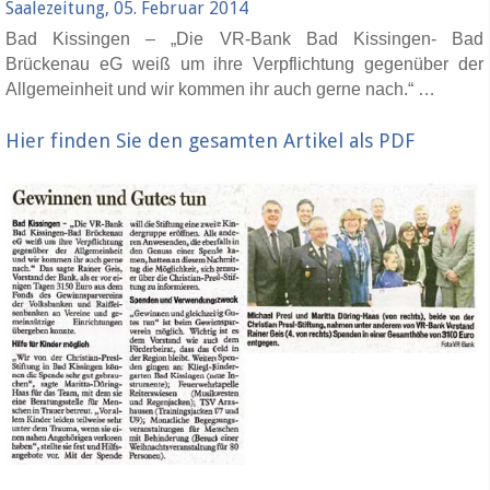
Saalezeitung, 05. Februar 2014
Bad Kissingen – „Die VR-Bank Bad Kissingen- Bad
Brückenau eG weiß um ihre Verpflichtung gegenüber der
Allgemeinheit und wir kommen ihr auch gerne nach.“ …
Hier finden Sie den gesamten Artikel als PDF