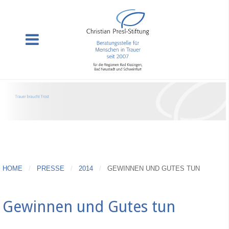
HOME
PRESSE
2014
GEWINNEN UND GUTES TUN
Gewinnen und Gutes tun