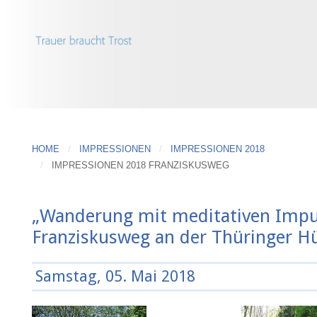
HOME
IMPRESSIONEN
IMPRESSIONEN 2018
IMPRESSIONEN 2018 FRANZISKUSWEG
„Wanderung mit meditativen Impu
Franziskusweg an der Thüringer Hü
Samstag, 05. Mai 2018