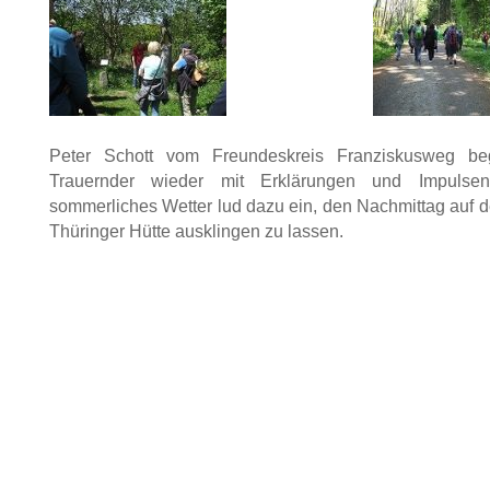
Peter Schott vom Freundeskreis Franziskusweg beg
Trauernder wieder mit Erklärungen und Impulsen. 
sommerliches Wetter lud dazu ein, den Nachmittag auf d
Thüringer Hütte ausklingen zu lassen.