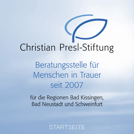
STARTSEITE