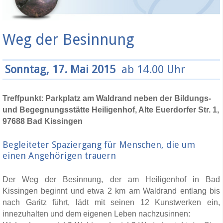
Weg der Besinnung
Sonntag, 17. Mai 2015
ab 14.00 Uhr
Treffpunkt
:
Parkplatz am Waldrand neben der Bildungs-
und Begegnungsstätte Heiligenhof, Alte Euerdorfer Str. 1,
97688 Bad Kissingen
Begleiteter Spaziergang für Menschen, die um
einen Angehörigen trauern
Der Weg der Besinnung, der am Heiligenhof in Bad
Kissingen beginnt und etwa 2 km am Waldrand entlang bis
nach Garitz führt, lädt mit seinen 12 Kunstwerken ein,
innezuhalten und dem eigenen Leben nachzusinnen: