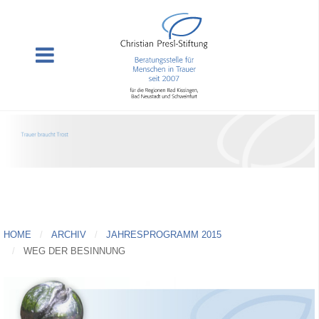
HOME
ARCHIV
JAHRESPROGRAMM 2015
WEG DER BESINNUNG