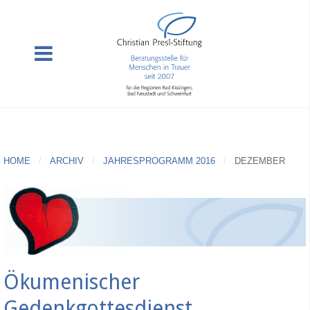
HOME
ARCHIV
JAHRESPROGRAMM 2016
DEZEMBER
Ökumenischer
Gedenkgottesdienst