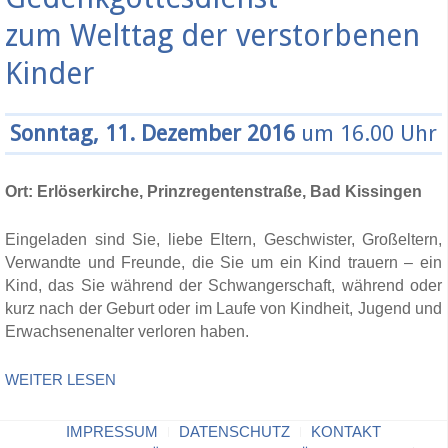
zum Welttag der verstorbenen
Kinder
Sonntag, 11. Dezember 2016
um 16.00 Uhr
Ort: Erlöserkirche, Prinzregentenstraße, Bad Kissingen
Eingeladen sind Sie, liebe Eltern, Geschwister, Großeltern,
Verwandte und Freunde, die Sie um ein Kind trauern – ein
Kind, das Sie während der Schwangerschaft, während oder
kurz nach der Geburt oder im Laufe von Kindheit, Jugend und
Erwachsenenalter verloren haben.
WEITER LESEN
IMPRESSUM
DATENSCHUTZ
KONTAKT