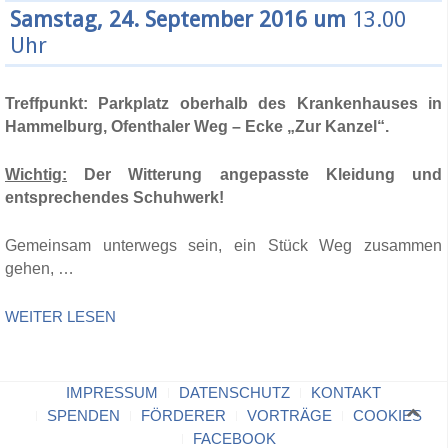
Samstag, 24. September 2016 um
13.00
Uhr
Treffpunkt: Parkplatz oberhalb des Krankenhauses in
Hammelburg, Ofenthaler Weg – Ecke „Zur Kanzel“.
Wichtig:
Der Witterung angepasste Kleidung und
entsprechendes Schuhwerk!
Gemeinsam unterwegs sein, ein Stück Weg zusammen
gehen, …
WEITER LESEN
IMPRESSUM
DATENSCHUTZ
KONTAKT
SPENDEN
FÖRDERER
VORTRÄGE
COOKIES
FACEBOOK