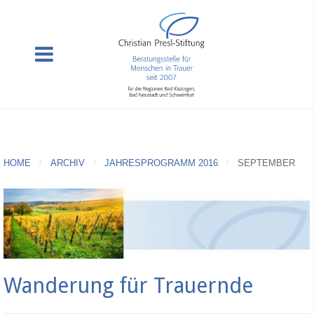
HOME
ARCHIV
JAHRESPROGRAMM 2016
SEPTEMBER
Wanderung für Trauernde