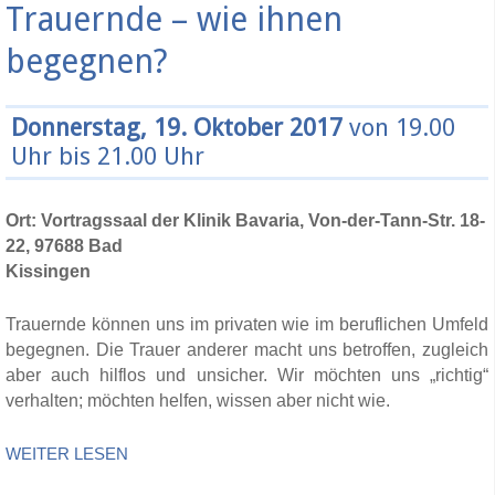
Trauernde – wie ihnen
begegnen?
Donnerstag, 19. Oktober 2017
von 19.00
Uhr bis 21.00 Uhr
Ort: Vortragssaal der Klinik Bavaria, Von-der-Tann-Str. 18-
22, 97688 Bad
Kissinge
Trauernde können uns im privaten wie im beruflichen Umfeld
begegnen. Die Trauer anderer macht uns betroffen, zugleich
aber auch hilflos und unsicher. Wir möchten uns „richtig“
verhalten; möchten helfen, wissen aber nicht wie.
WEITER LESEN