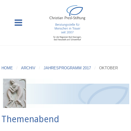
HOME
ARCHIV
JAHRESPROGRAMM 2017
OKTOBER
Themenabend