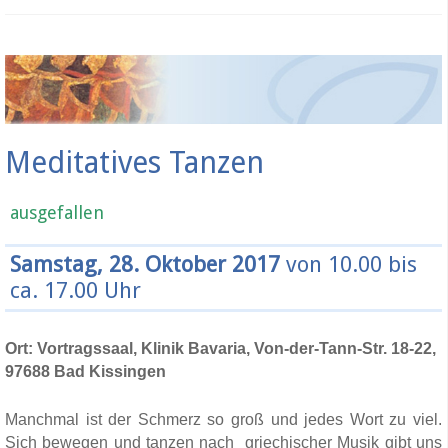
Meditatives Tanzen
ausgefallen
Samstag, 28. Oktober 2017
von 10.00 bis
ca. 17.00 Uhr
Ort: Vortragssaal, Klinik Bavaria, Von-der-Tann-Str. 18-22,
97688 Bad Kissingen
Manchmal ist der Schmerz so groß und jedes Wort zu viel.
Sich bewegen und tanzen nach griechischer Musik gibt uns