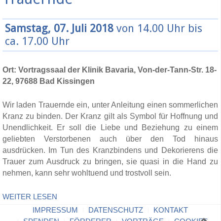
Samstag, 07. Juli 2018
von 14.00 Uhr bis
ca. 17.00 Uhr
Ort: Vortragssaal der Klinik Bavaria, Von-der-Tann-Str. 18-
22, 97688 Bad Kissingen
Wir laden Trauernde ein, unter Anleitung einen sommerlichen
Kranz zu binden. Der Kranz gilt als Symbol für Hoffnung und
Unendlichkeit. Er soll die Liebe und Beziehung zu einem
geliebten Verstorbenen auch über den Tod hinaus
ausdrücken. Im Tun des Kranzbindens und Dekorierens die
Trauer zum Ausdruck zu bringen, sie quasi in die Hand zu
nehmen, kann sehr wohltuend und trostvoll sein.
WEITER LESEN
IMPRESSUM
DATENSCHUTZ
KONTAKT