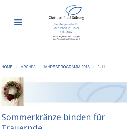
HOME
ARCHIV
JAHRESPROGRAMM 2018
JULI
Sommerkränze binden für
Trauernde