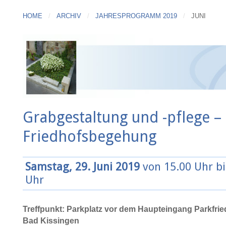
HOME
ARCHIV
JAHRESPROGRAMM 2019
JUNI
Grabgestaltung und -pflege –
Friedhofsbegehung
Samstag, 29. Juni 2019
von 15.00 Uhr bi
Uhr
Treffpunkt: Parkplatz vor dem Haupteingang Parkfrie
Bad Kissingen