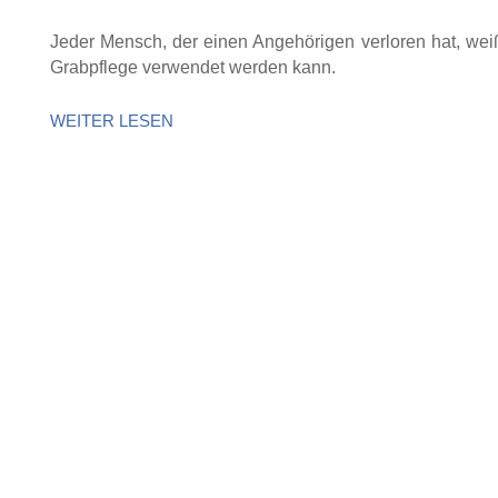
Jeder Mensch, der einen Angehörigen verloren hat, weiß 
Grabpflege verwendet werden kann.
WEITER LESEN