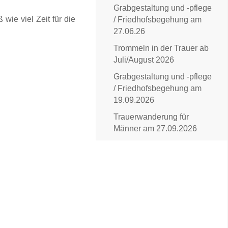
Grabgestaltung und -pflege
wie viel Zeit für die
/ Friedhofsbegehung am
27.06.26
Trommeln in der Trauer ab
Juli/August 2026
Grabgestaltung und -pflege
/ Friedhofsbegehung am
19.09.2026
Trauerwanderung für
Männer am 27.09.2026