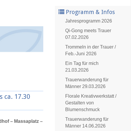
Programm & Infos
Jahresprogramm 2026
Qi-Gong meets Trauer
07.02.2026
Trommeln in der Trauer /
Feb.-Juni 2026
Ein Tag für mich
21.03.2026
Trauerwanderung für
Männer 29.03.2026
s ca. 17.30
Florale Kreativwerkstatt /
Gestalten von
Blumenschmuck
Trauerwanderung für
dhof – Massaplatz –
Männer 14.06.2026