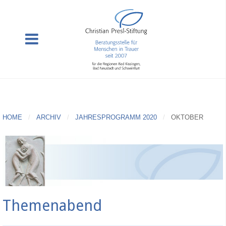
HOME
ARCHIV
JAHRESPROGRAMM 2020
OKTOBER
Themenabend