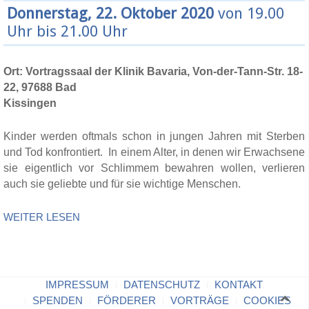
Donnerstag, 22. Oktober 2020
von 19.00
Uhr bis 21.00 Uhr
Ort: Vortragssaal der Klinik Bavaria, Von-der-Tann-Str. 18-
22, 97688 Bad
Kissinge
Kinder werden oftmals schon in jungen Jahren mit Sterben
und Tod konfrontiert. In einem Alter, in denen wir Erwachsene
sie eigentlich vor Schlimmem bewahren wollen, verlieren
auch sie geliebte und für sie wichtige Menschen.
WEITER LESEN
IMPRESSUM
DATENSCHUTZ
KONTAKT
SPENDEN
FÖRDERER
VORTRÄGE
COOKIES