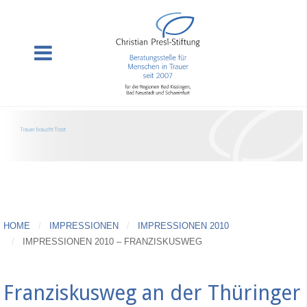
HOME
IMPRESSIONEN
IMPRESSIONEN 2010
IMPRESSIONEN 2010 – FRANZISKUSWEG
Franziskusweg an der Thüringer