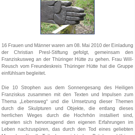
16 Frauen und Männer waren am 08. Mai 2010 der Einladung
der Christian Presl-Stiftung gefolgt, gemeinsam den
Franziskusweg an der Thüringer Hütte zu gehen. Frau Will-
Reusch vom Freundeskreis Thüringer Hütte hat die Gruppe
einfühlsam begleitet.
Die 10 Strophen aus dem Sonnengesang des Heiligen
Franziskus zusammen mit den Texten und Impulsen zum
Thema „Lebensweg“ und die Umsetzung dieser Themen
durch die Skulpturen und Objekte, die entlang dieses
herrlichen Weges durch die Hochrhön installiert sind,
eigneten sich hervorragend den eigenen Erfahrungen im
Leben nachzuspüren, das durch den Tod eines geliebten