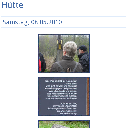
Hütte
Samstag, 08.05.2010