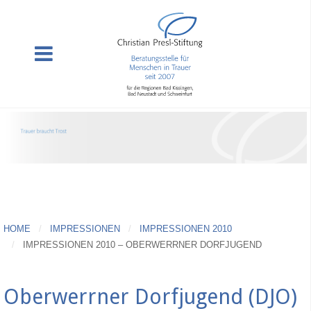
HOME
IMPRESSIONEN
IMPRESSIONEN 2010
IMPRESSIONEN 2010 – OBERWERRNER DORFJUGEND
Oberwerrner Dorfjugend (DJO)