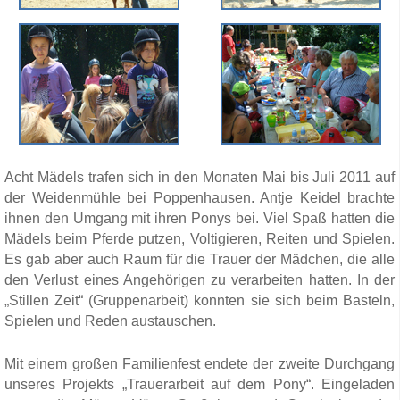
Acht Mädels trafen sich in den Monaten Mai bis Juli 2011 auf
der Weidenmühle bei Poppenhausen. Antje Keidel brachte
ihnen den Umgang mit ihren Ponys bei. Viel Spaß hatten die
Mädels beim Pferde putzen, Voltigieren, Reiten und Spielen.
Es gab aber auch Raum für die Trauer der Mädchen, die alle
den Verlust eines Angehörigen zu verarbeiten hatten. In der
„Stillen Zeit“ (Gruppenarbeit) konnten sie sich beim Basteln,
Spielen und Reden austauschen.
Mit einem großen Familienfest endete der zweite Durchgang
unseres Projekts „Trauerarbeit auf dem Pony“. Eingeladen