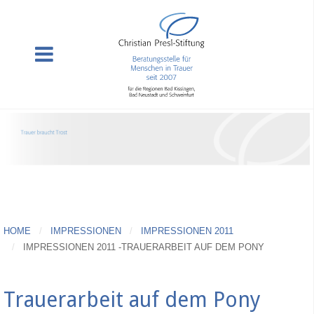
HOME
IMPRESSIONEN
IMPRESSIONEN 2011
IMPRESSIONEN 2011 -TRAUERARBEIT AUF DEM PONY
Trauerarbeit auf dem Pony