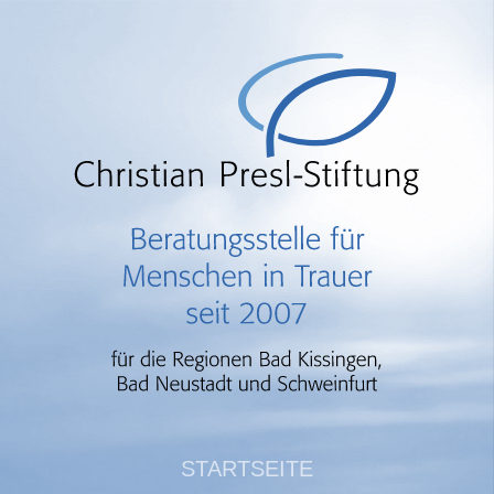
STARTSEITE