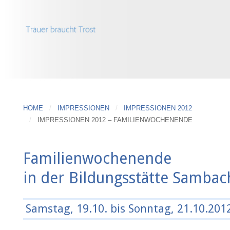
HOME
IMPRESSIONEN
IMPRESSIONEN 2012
IMPRESSIONEN 2012 – FAMILIENWOCHENENDE
Familienwochenende
in der Bildungsstätte Sambac
Samstag, 19.10. bis Sonntag, 21.10.201