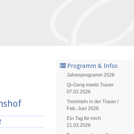
Programm & Infos
Jahresprogramm 2026
Qi-Gong meets Trauer
07.02.2026
hshof
Trommeln in der Trauer /
Feb.-Juni 2026
Ein Tag für mich
2
21.03.2026