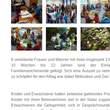
6 verwitwete Frauen und Männer mit ihren insgesamt 13 
10 Wochen bis 12 Jahren sind der Einla
Familienwochenende gefolgt. Sich eine Auszeit zu neh
zu schöpfen für den Alltag war dabei Motivation und Ziel 
Kinder und Erwachsene hatten zeitweise getrenntes P
Kinder mit ihren Betreuerinnen viel in der Natur zugan
Erwachsenen die Gelegenheit, sich in Gesprächsrun