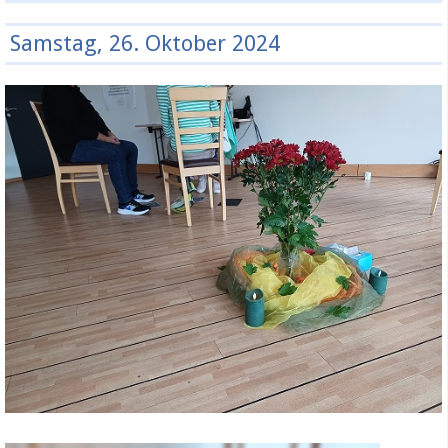
Samstag, 26. Oktober 2024