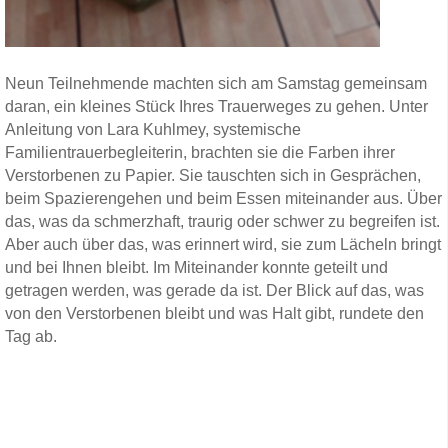
Neun Teilnehmende machten sich am Samstag gemeinsam
daran, ein kleines Stück Ihres Trauerweges zu gehen. Unter
Anleitung von Lara Kuhlmey, systemische
Familientrauerbegleiterin, brachten sie die Farben ihrer
Verstorbenen zu Papier. Sie tauschten sich in Gesprächen,
beim Spazierengehen und beim Essen miteinander aus. Über
das, was da schmerzhaft, traurig oder schwer zu begreifen ist.
Aber auch über das, was erinnert wird, sie zum Lächeln bringt
und bei Ihnen bleibt. Im Miteinander konnte geteilt und
getragen werden, was gerade da ist. Der Blick auf das, was
von den Verstorbenen bleibt und was Halt gibt, rundete den
Tag ab.