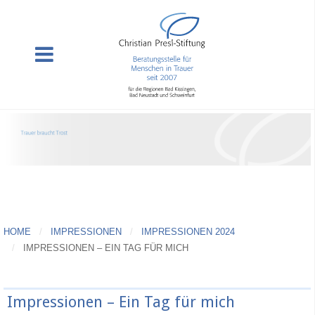
HOME
IMPRESSIONEN
IMPRESSIONEN 2024
IMPRESSIONEN – EIN TAG FÜR MICH
Impressionen – Ein Tag für mich